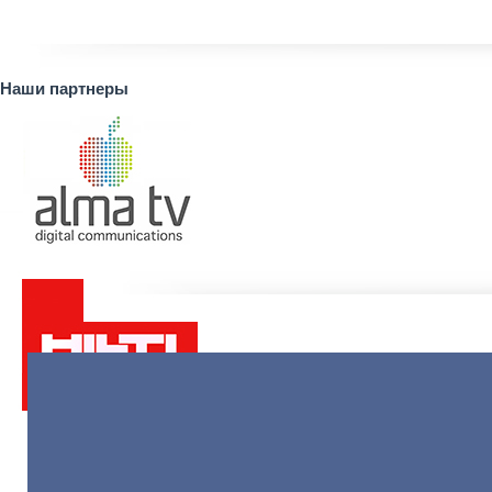
Наши партнеры