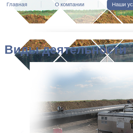
Главная
О компании
Наши ус
Виды деятельности