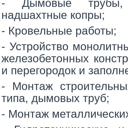
- Дымовые трубы, 
надшахтные копры;
- Кровельные работы;
- Устройство монолитн
железобетонных констр
и перегородок и заполн
- Монтаж строительны
типа, дымовых труб;
- Монтаж металлических