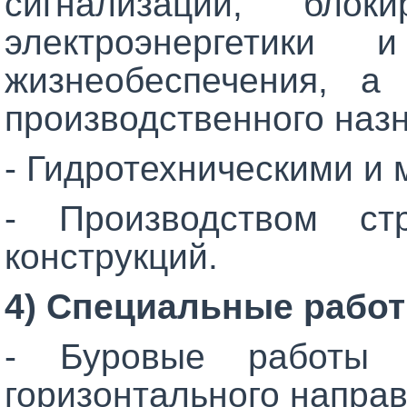
сигнализации, блок
электроэнергетики
жизнеобеспечения, а
производственного наз
- Гидротехническими и
- Производством ст
конструкций.
4) Специальные работы
- Буровые работы 
горизонтального направ