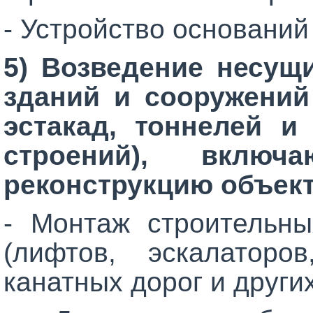
- Устройство оснований
5) Возведение несущ
зданий и сооружений
эстакад, тоннелей и
строений), вклю
реконструкцию объект
- Монтаж строительны
(лифтов, эскалатор
канатных дорог и други