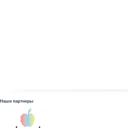
Наши партнеры