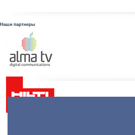
Наши партнеры