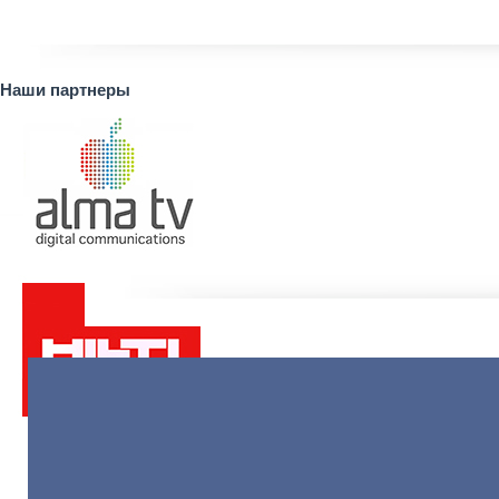
Наши партнеры