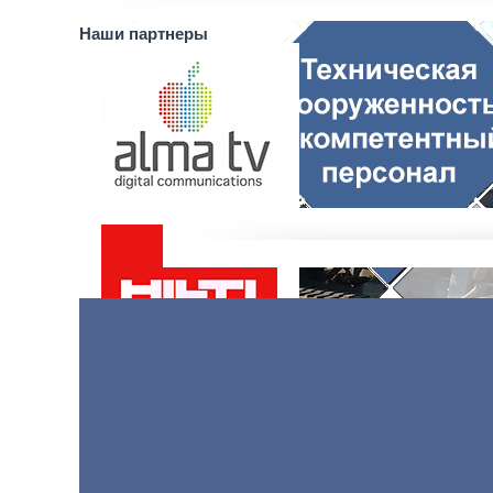
Наши партнеры